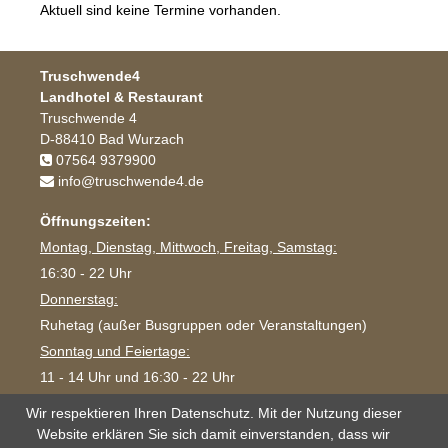
Aktuell sind keine Termine vorhanden.
Truschwende4
Landhotel & Restaurant
Truschwende 4
D-88410 Bad Wurzach
07564 9379900
info@truschwende4.de
Öffnungszeiten:
Montag, Dienstag, Mittwoch, Freitag, Samstag:
16:30 - 22 Uhr
Donnerstag:
Ruhetag (außer Busgruppen oder Veranstaltungen)
Sonntag und Feiertage:
11 - 14 Uhr und 16:30 - 22 Uhr
Wir respektieren Ihren Datenschutz. Mit der Nutzung dieser
Website erklären Sie sich damit einverstanden, dass wir